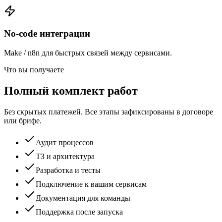
No-code интеграции
Make / n8n для быстрых связей между сервисами.
Что вы получаете
Полный комплект работ
Без скрытых платежей. Все этапы зафиксированы в договоре
или брифе.
Аудит процессов
ТЗ и архитектура
Разработка и тесты
Подключение к вашим сервисам
Документация для команды
Поддержка после запуска