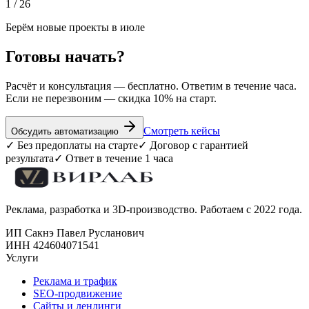
1
/
26
Берём новые проекты в июле
Готовы начать?
Расчёт и консультация — бесплатно. Ответим в течение часа.
Если не перезвоним — скидка 10% на старт.
Смотреть кейсы
Обсудить автоматизацию
✓ Без предоплаты на старте
✓ Договор с гарантией
результата
✓ Ответ в течение 1 часа
Реклама, разработка и 3D-производство. Работаем с 2022 года.
ИП Сакнэ Павел Русланович
ИНН 424604071541
Услуги
Реклама и трафик
SEO-продвижение
Сайты и лендинги