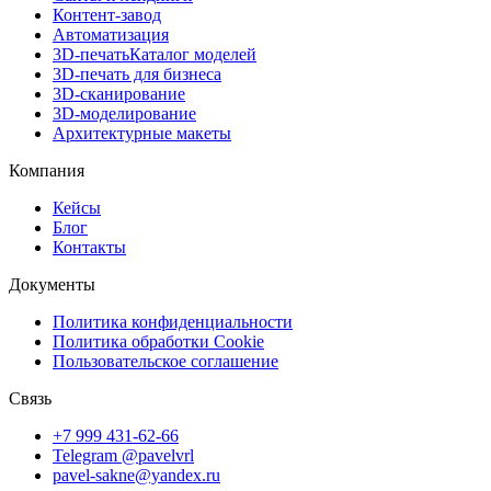
Контент-завод
Автоматизация
3D-печать
Каталог моделей
3D-печать для бизнеса
3D-сканирование
3D-моделирование
Архитектурные макеты
Компания
Кейсы
Блог
Контакты
Документы
Политика конфиденциальности
Политика обработки Cookie
Пользовательское соглашение
Связь
+7 999 431-62-66
Telegram @pavelvrl
pavel-sakne@yandex.ru