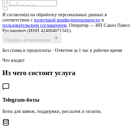
Я согласен(а) на обработку персональных данных в
соответствии с
политикой конфиденциальности
и
пользовательским соглашением
. Оператор — ИП Сакнэ Павел
Русланович (ИНН 424604071541).
Обсудить автоматизацию
Без спама и предоплаты · Ответим за 1 час в рабочее время
Что входит
Из чего состоит услуга
Telegram-боты
Боты для заявок, поддержки, рассылок и оплаты.