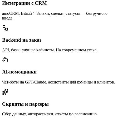
Интеграции с CRM
amoCRM, Bitrix24. Заявки, сделки, статусы — без ручного
ввода.
Backend на заказ
API, базы, личные кабинеты. На современном стеке.
AI-помощники
Чат-боты на GPT/Claude, ассистенты для команды и клиентов.
Скрипты и парсеры
Сбор данных, авторассылки, отчёты по расписанию.