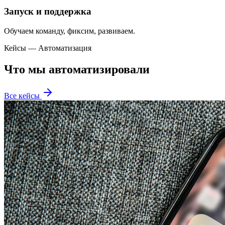
Запуск и поддержка
Обучаем команду, фиксим, развиваем.
Кейсы — Автоматизация
Что мы автоматизировали
Все кейсы