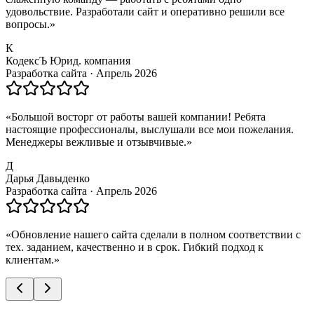
удовольствие. Разработали сайт и оперативно решили все
вопросы.
»
К
КодексЪ Юрид. компания
Разработка сайта
·
Апрель 2026
«
Большой восторг от работы вашей компании! Ребята
настоящие профессионалы, выслушали все мои пожелания.
Менеджеры вежливые и отзывчивые.
»
Д
Дарья Давыденко
Разработка сайта
·
Апрель 2026
«
Обновление нашего сайта сделали в полном соответствии с
тех. заданием, качественно и в срок. Гибкий подход к
клиентам.
»