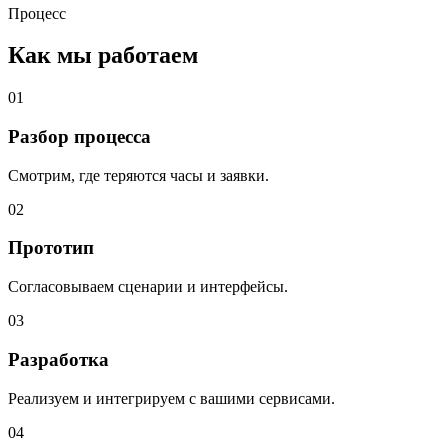
Процесс
Как мы работаем
0
1
Разбор процесса
Смотрим, где теряются часы и заявки.
0
2
Прототип
Согласовываем сценарии и интерфейсы.
0
3
Разработка
Реализуем и интегрируем с вашими сервисами.
0
4