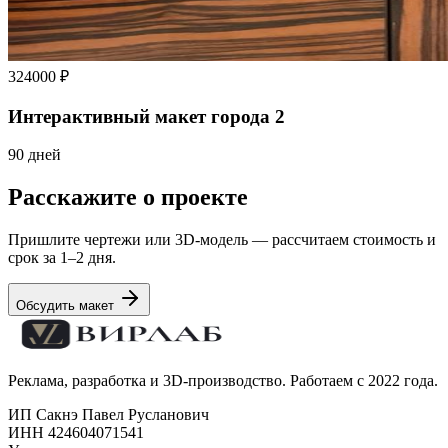
324000 ₽
Интерактивный макет города 2
90 дней
Расскажите о проекте
Пришлите чертежи или 3D-модель — рассчитаем стоимость и
срок за 1–2 дня.
Обсудить макет
Реклама, разработка и 3D-производство. Работаем с 2022 года.
ИП Сакнэ Павел Русланович
ИНН 424604071541