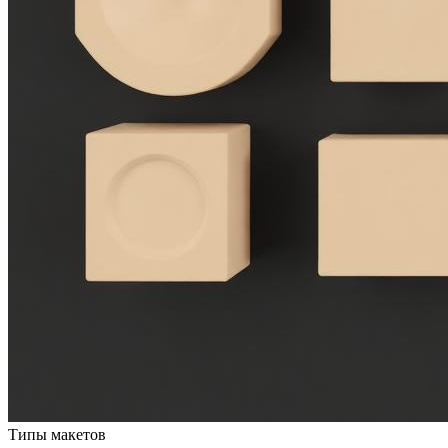
Типы макетов