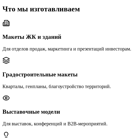
Что мы изготавливаем
Макеты ЖК и зданий
Для отделов продаж, маркетинга и презентаций инвесторам.
Градостроительные макеты
Кварталы, генпланы, благоустройство территорий.
Выставочные модели
Для выставок, конференций и B2B-мероприятий.