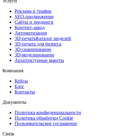
Услуги
Реклама и трафик
SEO-продвижение
Сайты и лендинги
Контент-завод
Автоматизация
3D-печать
Каталог моделей
3D-печать для бизнеса
3D-сканирование
3D-моделирование
Архитектурные макеты
Компания
Кейсы
Блог
Контакты
Документы
Политика конфиденциальности
Политика обработки Cookie
Пользовательское соглашение
Связь