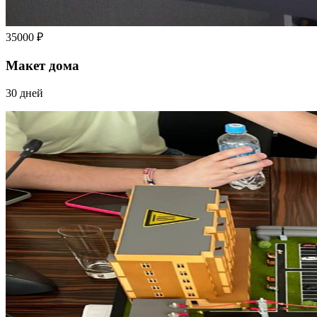
35000 ₽
Макет дома
30 дней