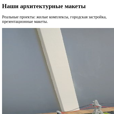
Наши архитектурные макеты
Реальные проекты: жилые комплексы, городская застройка,
презентационные макеты.