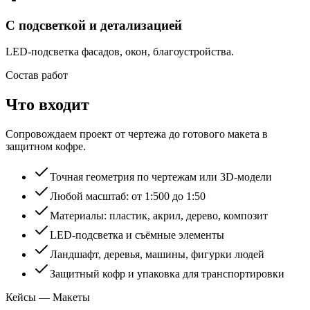
С подсветкой и детализацией
LED-подсветка фасадов, окон, благоустройства.
Состав работ
Что входит
Сопровождаем проект от чертежа до готового макета в
защитном кофре.
Точная геометрия по чертежам или 3D-модели
Любой масштаб: от 1:500 до 1:50
Материалы: пластик, акрил, дерево, композит
LED-подсветка и съёмные элементы
Ландшафт, деревья, машины, фигурки людей
Защитный кофр и упаковка для транспортировки
Кейсы — Макеты