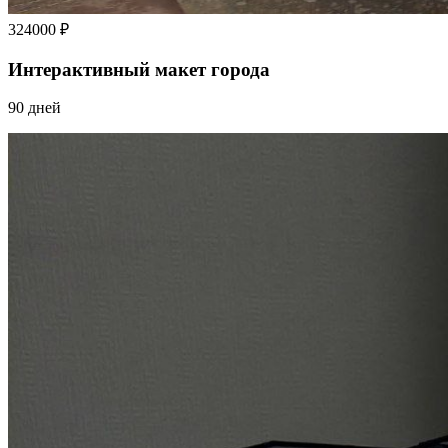
324000 ₽
Интерактивный макет города
90 дней