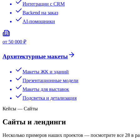
Интеграции с CRM
Backend на заказ
AI-помощники
от 50 000 ₽
Архитектурные макеты
Макеты ЖК и зданий
Презентационные модели
Макеты для выставок
Подсветка и детализация
Кейсы — Сайты
Сайты и лендинги
Несколько примеров наших проектов — посмотрите все 28 в ра