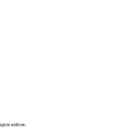
зделе кейсов.