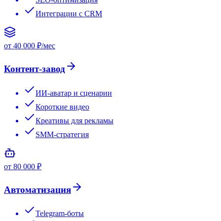
Интеграции с CRM
от 40 000 ₽/мес
Контент-завод
ИИ-аватар и сценарии
Короткие видео
Креативы для рекламы
SMM-стратегия
от 80 000 ₽
Автоматизация
Telegram-боты