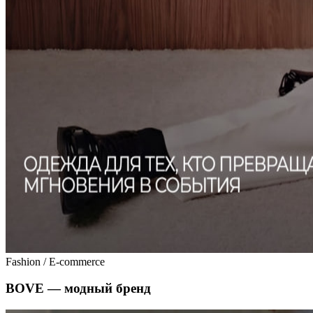
Fashion / E-commerce
BOVE — модный бренд