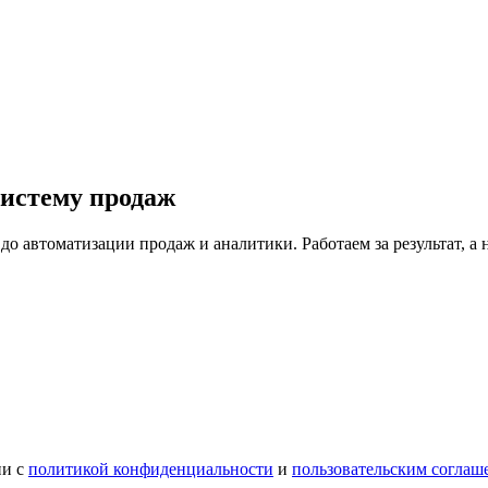
систему продаж
 автоматизации продаж и аналитики. Работаем за результат, а н
и с
политикой конфиденциальности
и
пользовательским соглаш