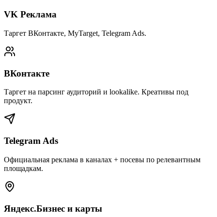
VK Реклама
Таргет ВКонтакте, MyTarget, Telegram Ads.
ВКонтакте
Таргет на парсинг аудиторий и lookalike. Креативы под
продукт.
Telegram Ads
Официальная реклама в каналах + посевы по релевантным
площадкам.
Яндекс.Бизнес и карты