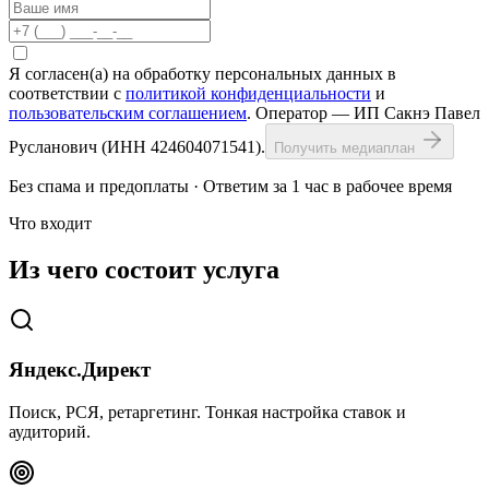
Я согласен(а) на обработку персональных данных в
соответствии с
политикой конфиденциальности
и
пользовательским соглашением
. Оператор — ИП Сакнэ Павел
Русланович (ИНН 424604071541).
Получить медиаплан
Без спама и предоплаты · Ответим за 1 час в рабочее время
Что входит
Из чего состоит услуга
Яндекс.Директ
Поиск, РСЯ, ретаргетинг. Тонкая настройка ставок и
аудиторий.