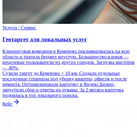
Услуги / Сервис
Геотаргет для локальных услуг
Клининговая компания в Кемерово рекламировалась на всю
область и тратила бюджет впустую. Большинство кликов —
нецелевые пользователи из других городов. Загрузка мастеров
— 40%.
Сузили таргет до Кемерово + 10 км. Создали отдельные
посадочные страницы под уборку квартир, офисов и после
ремонта. Оптимизировали карточку в Яндекс.Бизнес,
запустили сбор и ответы на отзывы. За 2 месяца карточка
поднялась в топ локального поиска.
Кейс