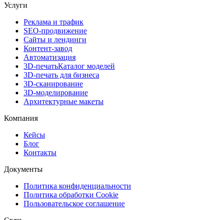
Услуги
Реклама и трафик
SEO-продвижение
Сайты и лендинги
Контент-завод
Автоматизация
3D-печать
Каталог моделей
3D-печать для бизнеса
3D-сканирование
3D-моделирование
Архитектурные макеты
Компания
Кейсы
Блог
Контакты
Документы
Политика конфиденциальности
Политика обработки Cookie
Пользовательское соглашение