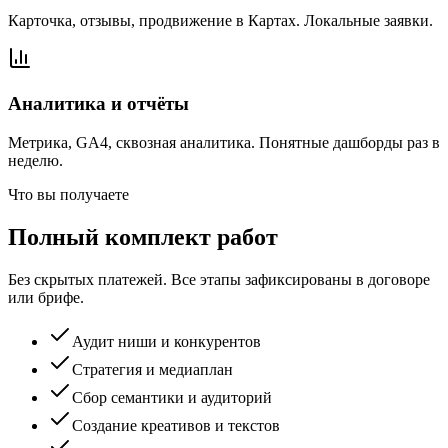
Карточка, отзывы, продвижение в Картах. Локальные заявки.
Аналитика и отчёты
Метрика, GA4, сквозная аналитика. Понятные дашборды раз в
неделю.
Что вы получаете
Полный комплект работ
Без скрытых платежей. Все этапы зафиксированы в договоре
или брифе.
Аудит ниши и конкурентов
Стратегия и медиаплан
Сбор семантики и аудиторий
Создание креативов и текстов