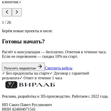
клиентам.
»
1
/
26
Берём новые проекты в июле
Готовы начать?
Расчёт и консультация — бесплатно. Ответим в течение часа.
Если не перезвоним — скидка 10% на старт.
Смотреть кейсы
Получить медиаплан
✓ Без предоплаты на старте
✓ Договор с гарантией
результата
✓ Ответ в течение 1 часа
Реклама, разработка и 3D-производство. Работаем с 2022 года.
ИП Сакнэ Павел Русланович
ИНН 424604071541