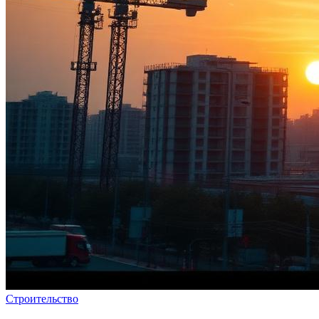
Строительство