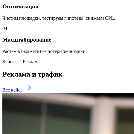
Оптимизация
Чистим площадки, тестируем гипотезы, снижаем CPL.
0
4
Масштабирование
Растём в бюджете без потери экономики.
Кейсы — Реклама
Реклама и трафик
Все кейсы