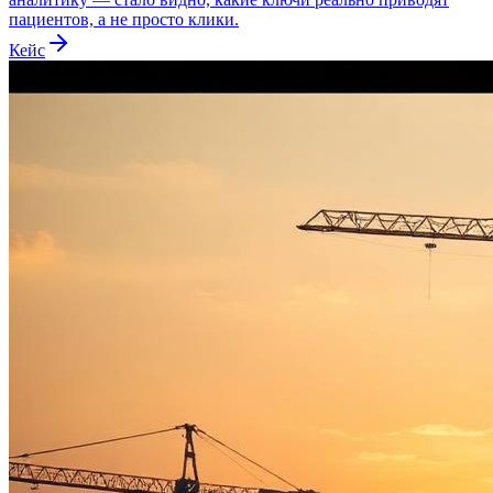
пациентов, а не просто клики.
Кейс