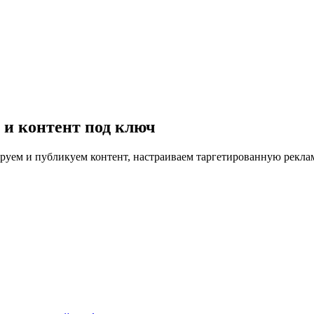
и контент под ключ
руем и публикуем контент, настраиваем таргетированную реклам