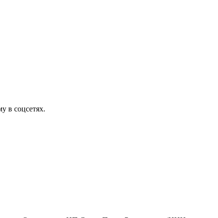
у в соцсетях.