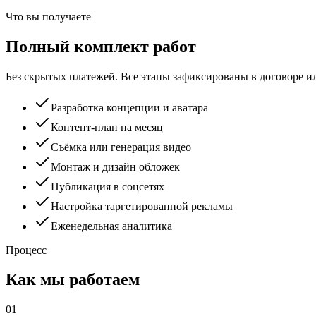
Что вы получаете
Полный комплект работ
Без скрытых платежей. Все этапы зафиксированы в договоре и
Разработка концепции и аватара
Контент-план на месяц
Съёмка или генерация видео
Монтаж и дизайн обложек
Публикация в соцсетях
Настройка таргетированной рекламы
Еженедельная аналитика
Процесс
Как мы работаем
0
1