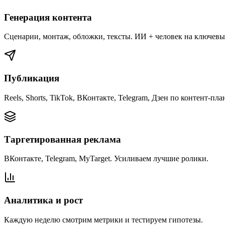
Генерация контента
Сценарии, монтаж, обложки, тексты. ИИ + человек на ключевы
Публикация
Reels, Shorts, TikTok, ВКонтакте, Telegram, Дзен по контент-пла
Таргетированная реклама
ВКонтакте, Telegram, MyTarget. Усиливаем лучшие ролики.
Аналитика и рост
Каждую неделю смотрим метрики и тестируем гипотезы.