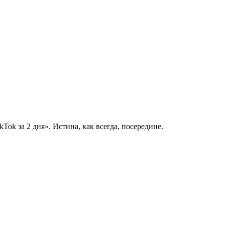
kTok за 2 дня». Истина, как всегда, посередине.