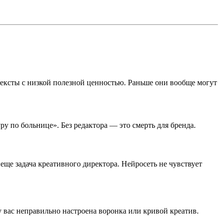
тексты с низкой полезной ценностью. Раньше они вообще могут
у по больнице». Без редактора — это смерть для бренда.
еще задача креативного директора. Нейросеть не чувствует
 вас неправильно настроена воронка или кривой креатив.