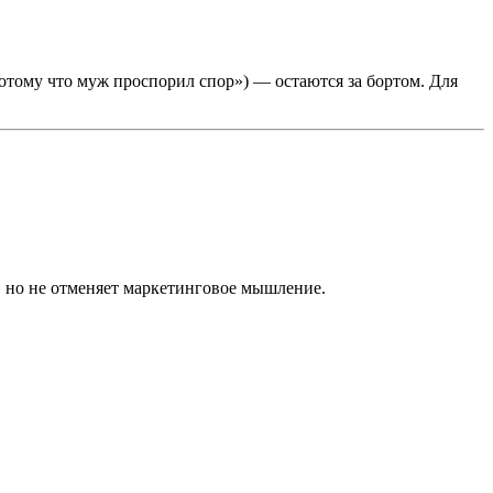
 потому что муж проспорил спор») — остаются за бортом. Для
, но не отменяет маркетинговое мышление.