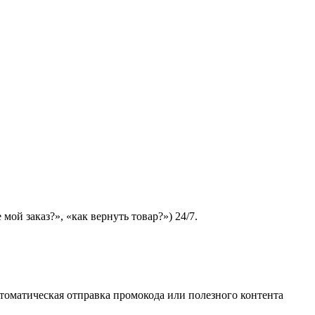
ой заказ?», «как вернуть товар?») 24/7.
втоматическая отправка промокода или полезного контента