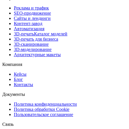
Реклама и трафик
SEO-продвижение
Сайты и лендинги
Контент-завод
Автоматизация
3D-печать
Каталог моделей
3D-печать для бизнеса
3D-сканирование
3D-моделирование
Архитектурные макеты
Компания
Кейсы
Блог
Контакты
Документы
Политика конфиденциальности
Политика обработки Cookie
Пользовательское соглашение
Связь