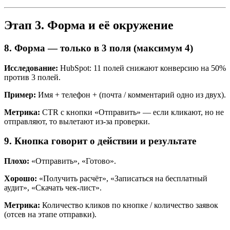
Этап 3. Форма и её окружение
8. Форма — только в 3 поля (максимум 4)
Исследование:
HubSpot: 11 полей снижают конверсию на 50%
против 3 полей.
Пример:
Имя + телефон + (почта / комментарий одно из двух).
Метрика:
CTR с кнопки «Отправить» — если кликают, но не
отправляют, то вылетают из-за проверки.
9. Кнопка говорит о действии и результате
Плохо:
«Отправить», «Готово».
Хорошо:
«Получить расчёт», «Записаться на бесплатный
аудит», «Скачать чек-лист».
Метрика:
Количество кликов по кнопке / количество заявок
(отсев на этапе отправки).