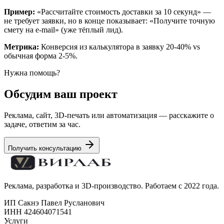
Пример:
«Рассчитайте стоимость доставки за 10 секунд» —
не требует заявки, но в конце показывает: «Получите точную
смету на e-mail» (уже тёплый лид).
Метрика:
Конверсия из калькулятора в заявку 20-40% vs
обычная форма 2-5%.
Нужна помощь?
Обсудим ваш проект
Реклама, сайт, 3D-печать или автоматизация — расскажите о
задаче, ответим за час.
Получить консультацию
Реклама, разработка и 3D-производство. Работаем с 2022 года.
ИП Сакнэ Павел Русланович
ИНН 424604071541
Услуги