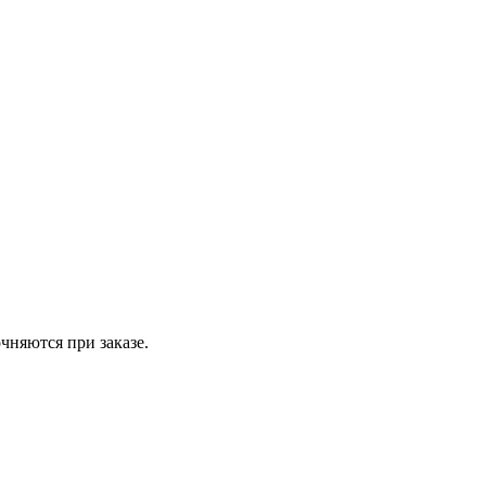
чняются при заказе.