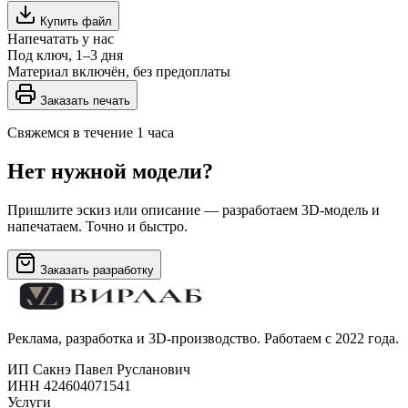
Купить файл
Напечатать у нас
Под ключ, 1–3 дня
Материал включён, без предоплаты
Заказать печать
Свяжемся в течение 1 часа
Нет нужной модели?
Пришлите эскиз или описание — разработаем 3D-модель и
напечатаем. Точно и быстро.
Заказать разработку
Реклама, разработка и 3D-производство. Работаем с 2022 года.
ИП Сакнэ Павел Русланович
ИНН 424604071541
Услуги