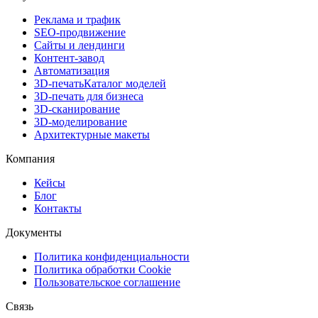
Реклама и трафик
SEO-продвижение
Сайты и лендинги
Контент-завод
Автоматизация
3D-печать
Каталог моделей
3D-печать для бизнеса
3D-сканирование
3D-моделирование
Архитектурные макеты
Компания
Кейсы
Блог
Контакты
Документы
Политика конфиденциальности
Политика обработки Cookie
Пользовательское соглашение
Связь