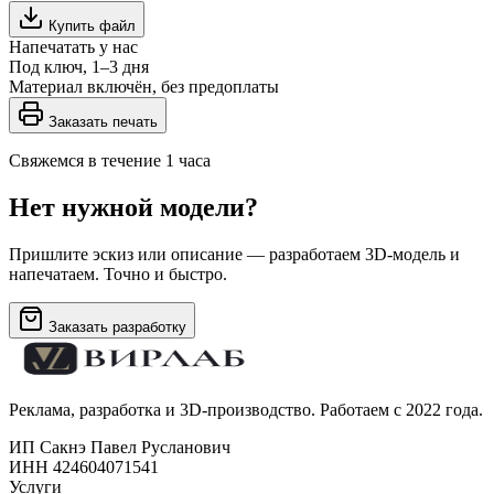
Купить файл
Напечатать у нас
Под ключ, 1–3 дня
Материал включён, без предоплаты
Заказать печать
Свяжемся в течение 1 часа
Нет нужной модели?
Пришлите эскиз или описание — разработаем 3D-модель и
напечатаем. Точно и быстро.
Заказать разработку
Реклама, разработка и 3D-производство. Работаем с 2022 года.
ИП Сакнэ Павел Русланович
ИНН 424604071541
Услуги