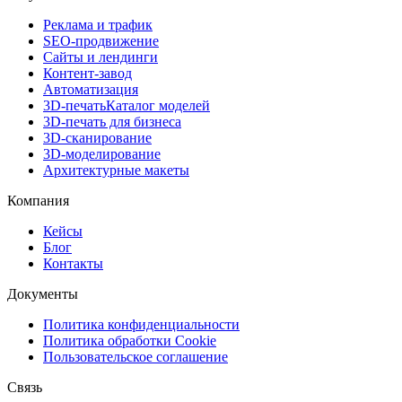
Реклама и трафик
SEO-продвижение
Сайты и лендинги
Контент-завод
Автоматизация
3D-печать
Каталог моделей
3D-печать для бизнеса
3D-сканирование
3D-моделирование
Архитектурные макеты
Компания
Кейсы
Блог
Контакты
Документы
Политика конфиденциальности
Политика обработки Cookie
Пользовательское соглашение
Связь