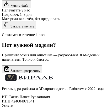
Купить файл
Напечатать у нас
Под ключ, 1–3 дня
Материал включён, без предоплаты
Заказать печать
Свяжемся в течение 1 часа
Нет нужной модели?
Пришлите эскиз или описание — разработаем 3D-модель и
напечатаем. Точно и быстро.
Заказать разработку
Реклама, разработка и 3D-производство. Работаем с 2022 года.
ИП Сакнэ Павел Русланович
ИНН 424604071541
Услуги