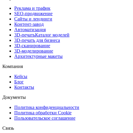
Реклама и трафик
SEO-продвижение
Сайты и лендинги
Контент-завод
Автоматизация
3D-печать
Каталог моделей
3D-печать для бизнеса
3D-сканирование
3D-моделирование
Архитектурные макеты
Компания
Кейсы
Блог
Контакты
Документы
Политика конфиденциальности
Политика обработки Cookie
Пользовательское соглашение
Связь