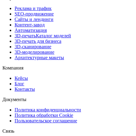
Реклама и трафик
SEO-продвижение
Сайты и лендинги
Контент-завод
Автоматизация
3D-печать
Каталог моделей
3D-печать для бизнеса
3D-сканирование
3D-моделирование
Архитектурные макеты
Компания
Кейсы
Блог
Контакты
Документы
Политика конфиденциальности
Политика обработки Cookie
Пользовательское соглашение
Связь