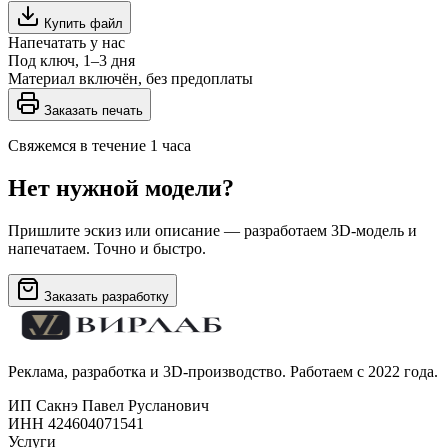
Купить файл
Напечатать у нас
Под ключ, 1–3 дня
Материал включён, без предоплаты
Заказать печать
Свяжемся в течение 1 часа
Нет нужной модели?
Пришлите эскиз или описание — разработаем 3D-модель и
напечатаем. Точно и быстро.
Заказать разработку
Реклама, разработка и 3D-производство. Работаем с 2022 года.
ИП Сакнэ Павел Русланович
ИНН 424604071541
Услуги