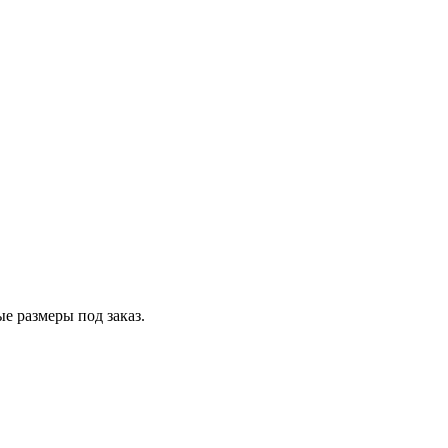
е размеры под заказ.