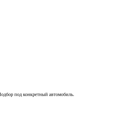
Подбор под конкретный автомобиль.