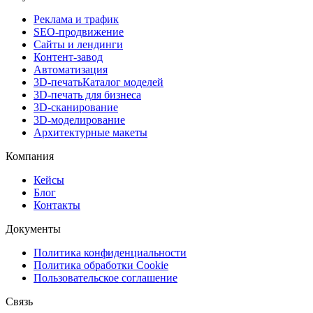
Реклама и трафик
SEO-продвижение
Сайты и лендинги
Контент-завод
Автоматизация
3D-печать
Каталог моделей
3D-печать для бизнеса
3D-сканирование
3D-моделирование
Архитектурные макеты
Компания
Кейсы
Блог
Контакты
Документы
Политика конфиденциальности
Политика обработки Cookie
Пользовательское соглашение
Связь