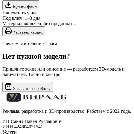
Купить файл
Напечатать у нас
Под ключ, 1–3 дня
Материал включён, без предоплаты
Заказать печать
Свяжемся в течение 1 часа
Нет нужной модели?
Пришлите эскиз или описание — разработаем 3D-модель и
напечатаем. Точно и быстро.
Заказать разработку
Реклама, разработка и 3D-производство. Работаем с 2022 года.
ИП Сакнэ Павел Русланович
ИНН 424604071541
Услуги