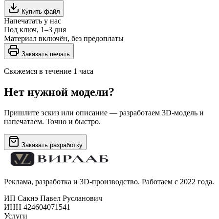
Купить файл
Напечатать у нас
Под ключ, 1–3 дня
Материал включён, без предоплаты
Заказать печать
Свяжемся в течение 1 часа
Нет нужной модели?
Пришлите эскиз или описание — разработаем 3D-модель и
напечатаем. Точно и быстро.
Заказать разработку
Реклама, разработка и 3D-производство. Работаем с 2022 года.
ИП Сакнэ Павел Русланович
ИНН 424604071541
Услуги