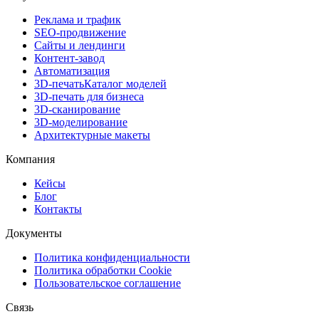
Реклама и трафик
SEO-продвижение
Сайты и лендинги
Контент-завод
Автоматизация
3D-печать
Каталог моделей
3D-печать для бизнеса
3D-сканирование
3D-моделирование
Архитектурные макеты
Компания
Кейсы
Блог
Контакты
Документы
Политика конфиденциальности
Политика обработки Cookie
Пользовательское соглашение
Связь