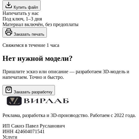
Купить файл
Напечатать у нас
Под ключ, 1–3 дня
Материал включён, без предоплаты
Заказать печать
Свяжемся в течение 1 часа
Нет нужной модели?
Пришлите эскиз или описание — разработаем 3D-модель и
напечатаем. Точно и быстро.
Заказать разработку
Реклама, разработка и 3D-производство. Работаем с 2022 года.
ИП Сакнэ Павел Русланович
ИНН 424604071541
Услуги