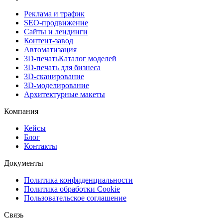
Реклама и трафик
SEO-продвижение
Сайты и лендинги
Контент-завод
Автоматизация
3D-печать
Каталог моделей
3D-печать для бизнеса
3D-сканирование
3D-моделирование
Архитектурные макеты
Компания
Кейсы
Блог
Контакты
Документы
Политика конфиденциальности
Политика обработки Cookie
Пользовательское соглашение
Связь