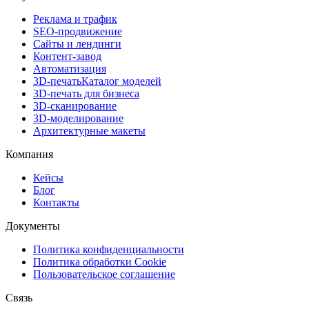
Реклама и трафик
SEO-продвижение
Сайты и лендинги
Контент-завод
Автоматизация
3D-печать
Каталог моделей
3D-печать для бизнеса
3D-сканирование
3D-моделирование
Архитектурные макеты
Компания
Кейсы
Блог
Контакты
Документы
Политика конфиденциальности
Политика обработки Cookie
Пользовательское соглашение
Связь