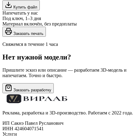
Купить файл
Напечатать у нас
Под ключ, 1–3 дня
Материал включён, без предоплаты
Заказать печать
Свяжемся в течение 1 часа
Нет нужной модели?
Пришлите эскиз или описание — разработаем 3D-модель и
напечатаем. Точно и быстро.
Заказать разработку
Реклама, разработка и 3D-производство. Работаем с 2022 года.
ИП Сакнэ Павел Русланович
ИНН 424604071541
Услуги