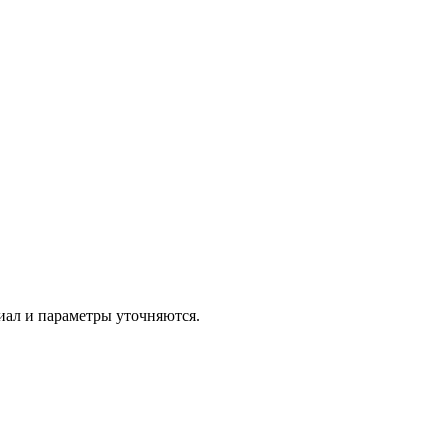
иал и параметры уточняются.