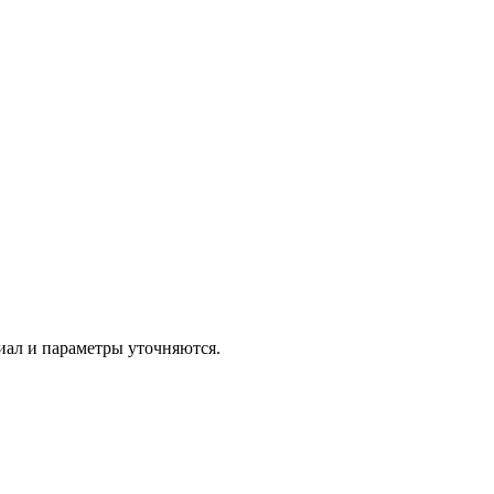
иал и параметры уточняются.