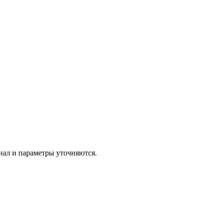
иал и параметры уточняются.