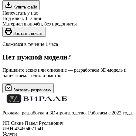
Купить файл
Напечатать у нас
Под ключ, 1–3 дня
Материал включён, без предоплаты
Заказать печать
Свяжемся в течение 1 часа
Нет нужной модели?
Пришлите эскиз или описание — разработаем 3D-модель и
напечатаем. Точно и быстро.
Заказать разработку
Реклама, разработка и 3D-производство. Работаем с 2022 года.
ИП Сакнэ Павел Русланович
ИНН 424604071541
Услуги