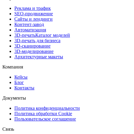
Реклама и трафик
SEO-продвижение
Сайты и лендинги
Контент-завод
Автоматизация
3D-печать
Каталог моделей
3D-печать для бизнеса
3D-сканирование
3D-моделирование
Архитектурные макеты
Компания
Кейсы
Блог
Контакты
Документы
Политика конфиденциальности
Политика обработки Cookie
Пользовательское соглашение
Связь