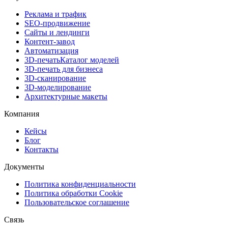
Реклама и трафик
SEO-продвижение
Сайты и лендинги
Контент-завод
Автоматизация
3D-печать
Каталог моделей
3D-печать для бизнеса
3D-сканирование
3D-моделирование
Архитектурные макеты
Компания
Кейсы
Блог
Контакты
Документы
Политика конфиденциальности
Политика обработки Cookie
Пользовательское соглашение
Связь