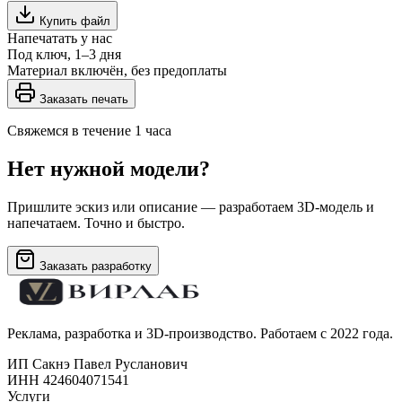
Купить файл
Напечатать у нас
Под ключ, 1–3 дня
Материал включён, без предоплаты
Заказать печать
Свяжемся в течение 1 часа
Нет нужной модели?
Пришлите эскиз или описание — разработаем 3D-модель и
напечатаем. Точно и быстро.
Заказать разработку
Реклама, разработка и 3D-производство. Работаем с 2022 года.
ИП Сакнэ Павел Русланович
ИНН 424604071541
Услуги