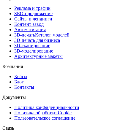
Реклама и трафик
SEO-продвижение
Сайты и лендинги
Контент-завод
Автоматизация
3D-печать
Каталог моделей
3D-печать для бизнеса
3D-сканирование
3D-моделирование
Архитектурные макеты
Компания
Кейсы
Блог
Контакты
Документы
Политика конфиденциальности
Политика обработки Cookie
Пользовательское соглашение
Связь