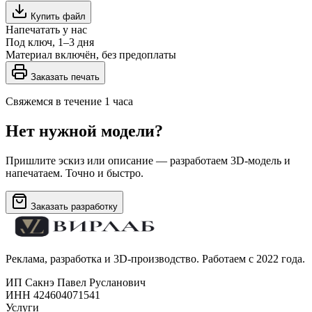
Купить файл
Напечатать у нас
Под ключ, 1–3 дня
Материал включён, без предоплаты
Заказать печать
Свяжемся в течение 1 часа
Нет нужной модели?
Пришлите эскиз или описание — разработаем 3D-модель и
напечатаем. Точно и быстро.
Заказать разработку
Реклама, разработка и 3D-производство. Работаем с 2022 года.
ИП Сакнэ Павел Русланович
ИНН 424604071541
Услуги