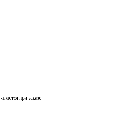
чняются при заказе.