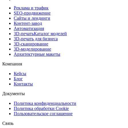
Реклама и трафик
SEO-продвижение
Сайты и лендинги
Контент-завод
Автоматизация
3D-печать
Каталог моделей
3D-печать для бизнеса
3D-сканирование
3D-моделирование
Архитектурные макеты
Компания
Кейсы
Блог
Контакты
Документы
Политика конфиденциальности
Политика обработки Cookie
Пользовательское соглашение
Связь