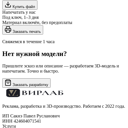
Купить файл
Напечатать у нас
Под ключ, 1–3 дня
Материал включён, без предоплаты
Заказать печать
Свяжемся в течение 1 часа
Нет нужной модели?
Пришлите эскиз или описание — разработаем 3D-модель и
напечатаем. Точно и быстро.
Заказать разработку
Реклама, разработка и 3D-производство. Работаем с 2022 года.
ИП Сакнэ Павел Русланович
ИНН 424604071541
Услуги