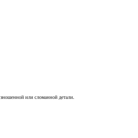
 изношенной или сломанной детали.