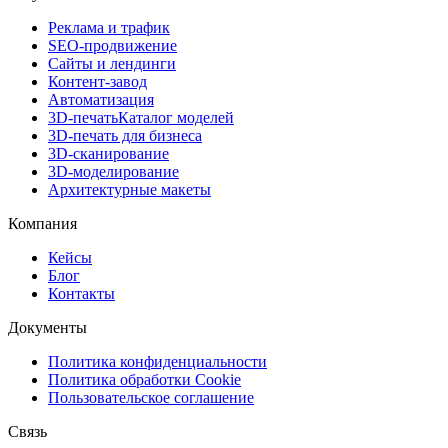
Реклама и трафик
SEO-продвижение
Сайты и лендинги
Контент-завод
Автоматизация
3D-печать
Каталог моделей
3D-печать для бизнеса
3D-сканирование
3D-моделирование
Архитектурные макеты
Компания
Кейсы
Блог
Контакты
Документы
Политика конфиденциальности
Политика обработки Cookie
Пользовательское соглашение
Связь