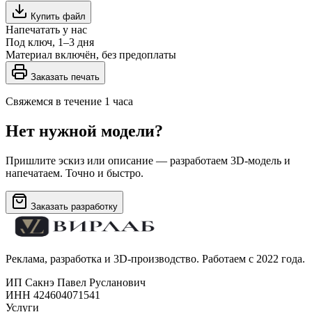
Купить файл
Напечатать у нас
Под ключ, 1–3 дня
Материал включён, без предоплаты
Заказать печать
Свяжемся в течение 1 часа
Нет нужной модели?
Пришлите эскиз или описание — разработаем 3D-модель и
напечатаем. Точно и быстро.
Заказать разработку
Реклама, разработка и 3D-производство. Работаем с 2022 года.
ИП Сакнэ Павел Русланович
ИНН 424604071541
Услуги