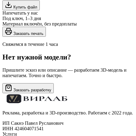
Купить файл
Напечатать у нас
Под ключ, 1–3 дня
Материал включён, без предоплаты
Заказать печать
Свяжемся в течение 1 часа
Нет нужной модели?
Пришлите эскиз или описание — разработаем 3D-модель и
напечатаем. Точно и быстро.
Заказать разработку
Реклама, разработка и 3D-производство. Работаем с 2022 года.
ИП Сакнэ Павел Русланович
ИНН 424604071541
Услуги