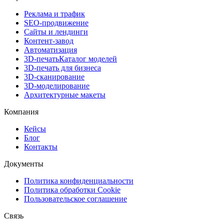
Реклама и трафик
SEO-продвижение
Сайты и лендинги
Контент-завод
Автоматизация
3D-печать
Каталог моделей
3D-печать для бизнеса
3D-сканирование
3D-моделирование
Архитектурные макеты
Компания
Кейсы
Блог
Контакты
Документы
Политика конфиденциальности
Политика обработки Cookie
Пользовательское соглашение
Связь