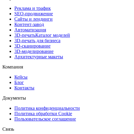
Реклама и трафик
SEO-продвижение
Сайты и лендинги
Контент-завод
Автоматизация
3D-печать
Каталог моделей
3D-печать для бизнеса
3D-сканирование
3D-моделирование
Архитектурные макеты
Компания
Кейсы
Блог
Контакты
Документы
Политика конфиденциальности
Политика обработки Cookie
Пользовательское соглашение
Связь