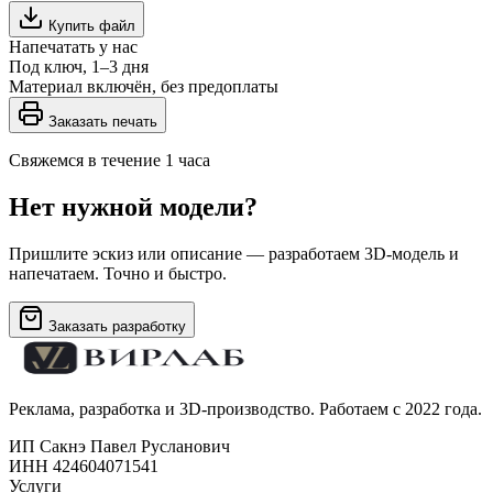
Купить файл
Напечатать у нас
Под ключ, 1–3 дня
Материал включён, без предоплаты
Заказать печать
Свяжемся в течение 1 часа
Нет нужной модели?
Пришлите эскиз или описание — разработаем 3D-модель и
напечатаем. Точно и быстро.
Заказать разработку
Реклама, разработка и 3D-производство. Работаем с 2022 года.
ИП Сакнэ Павел Русланович
ИНН 424604071541
Услуги