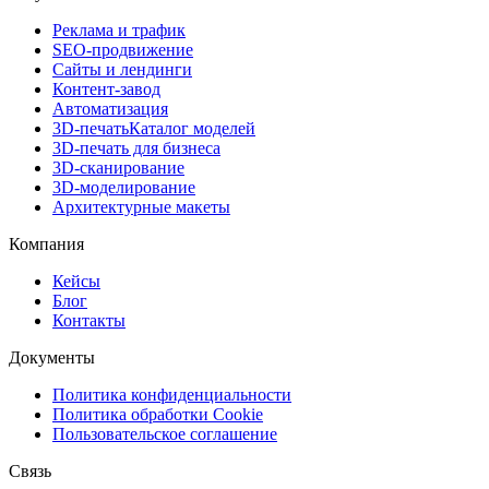
Реклама и трафик
SEO-продвижение
Сайты и лендинги
Контент-завод
Автоматизация
3D-печать
Каталог моделей
3D-печать для бизнеса
3D-сканирование
3D-моделирование
Архитектурные макеты
Компания
Кейсы
Блог
Контакты
Документы
Политика конфиденциальности
Политика обработки Cookie
Пользовательское соглашение
Связь