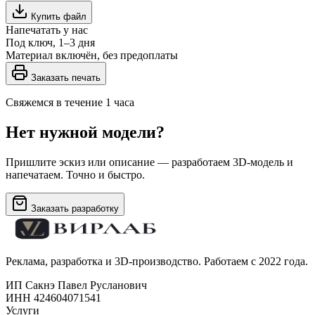
Купить файл
Напечатать у нас
Под ключ, 1–3 дня
Материал включён, без предоплаты
Заказать печать
Свяжемся в течение 1 часа
Нет нужной модели?
Пришлите эскиз или описание — разработаем 3D-модель и
напечатаем. Точно и быстро.
Заказать разработку
Реклама, разработка и 3D-производство. Работаем с 2022 года.
ИП Сакнэ Павел Русланович
ИНН 424604071541
Услуги