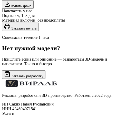
Купить файл
Напечатать у нас
Под ключ, 1–3 дня
Материал включён, без предоплаты
Заказать печать
Свяжемся в течение 1 часа
Нет нужной модели?
Пришлите эскиз или описание — разработаем 3D-модель и
напечатаем. Точно и быстро.
Заказать разработку
Реклама, разработка и 3D-производство. Работаем с 2022 года.
ИП Сакнэ Павел Русланович
ИНН 424604071541
Услуги