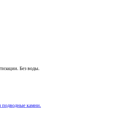
тизации. Без воды.
и подводные камни.